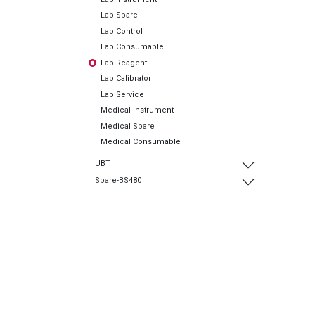
Lab Spare
Lab Control
Lab Consumable
Lab Reagent
Lab Calibrator
Lab Service
Medical Instrument
Medical Spare
Medical Consumable
UBT
Spare-BS480